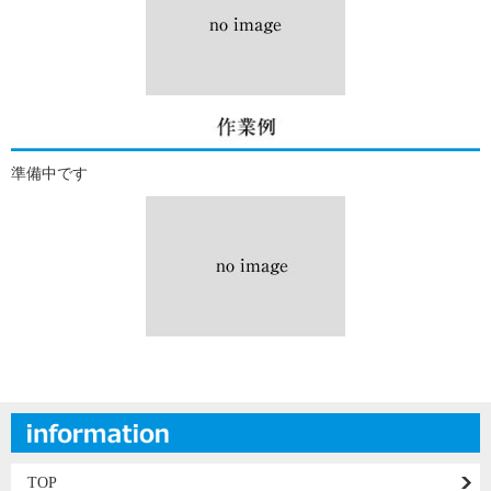
準備中です
TOP