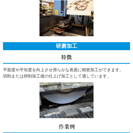
研磨加工
平面度や平坦度を向上させ滑らかな表面に精密加工ができます。
切削または研削加工後の仕上げ加工として適しています。