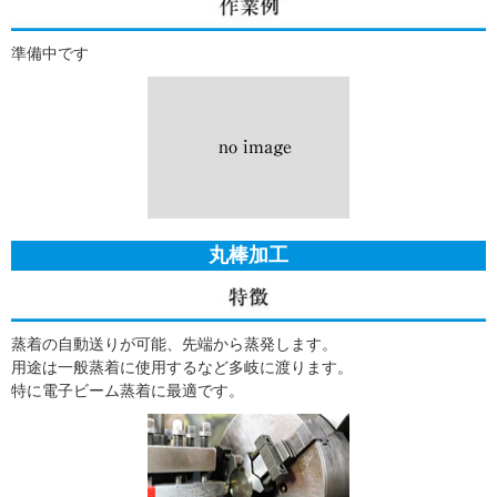
準備中です
丸棒加工
蒸着の自動送りが可能、先端から蒸発します。
用途は一般蒸着に使用するなど多岐に渡ります。
特に電子ビーム蒸着に最適です。