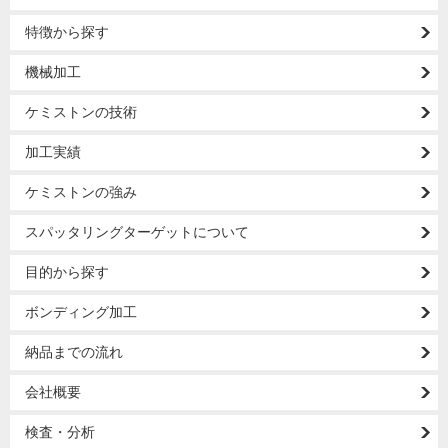
特徴から探す
機械加工
ケミストンの技術
加工実績
ケミストンの強み
スパッタリングターゲットについて
目的から探す
ボンディング加工
納品までの流れ
会社概要
検査・分析